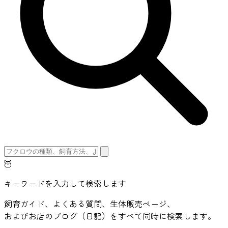
🦉
キーワードを入力して検索します
飼育ガイド、よくある質問、生体販売ページ、
およびお店のブログ（日記）をすべて同時に検索します。