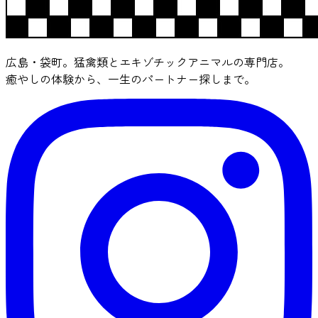
広島・袋町。猛禽類とエキゾチックアニマルの専門店。
癒やしの体験から、一生のパートナー探しまで。