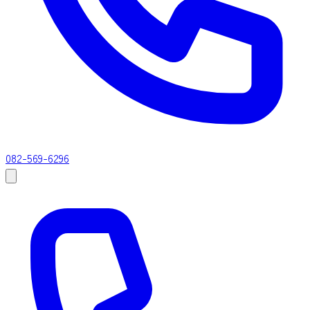
082-569-6296