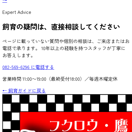
→
Expert Advice
飼育の疑問は、直接相談してください
ページに載っていない質問や個別の相談は、ご来店またはお
電話で承ります。 10年以上の経験を持つスタッフが丁寧に
お答えします。
082-569-6296 に電話する
営業時間 11:00〜19:00（最終受付18:00）／毎週木曜定休
← 飼育ガイドに戻る