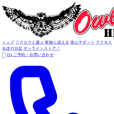
トップ
フクロウと遊ぶ
家族に迎える
安心サポート
アクセス
お店の日記
オンラインストア
↗
EN
ご予約・お問い合わせ