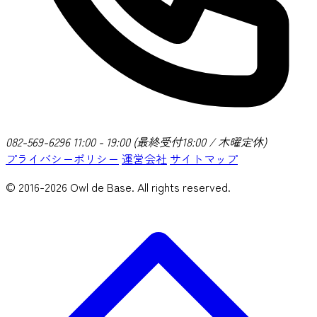
082-569-6296
11:00 - 19:00 (最終受付18:00 / 木曜定休)
プライバシーポリシー
運営会社
サイトマップ
© 2016-2026 Owl de Base. All rights reserved.