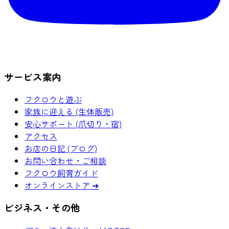
サービス案内
フクロウと遊ぶ
家族に迎える (生体販売)
安心サポート (爪切り・宿)
アクセス
お店の日記 (ブログ)
お問い合わせ・ご相談
フクロウ飼育ガイド
オンラインストア ➔
ビジネス・その他