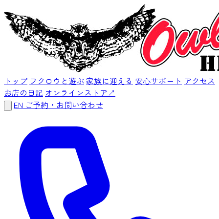
トップ
フクロウと遊ぶ
家族に迎える
安心サポート
アクセス
お店の日記
オンラインストア
↗
EN
ご予約・お問い合わせ