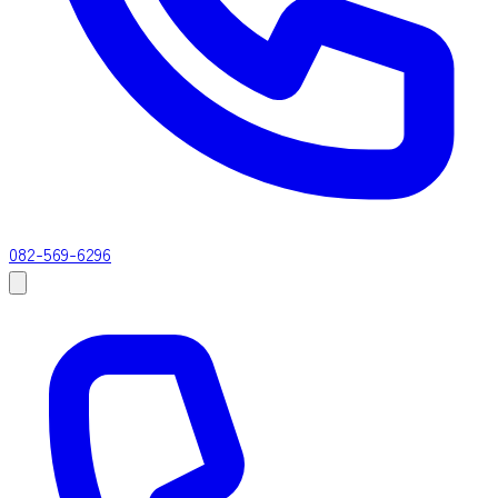
082-569-6296