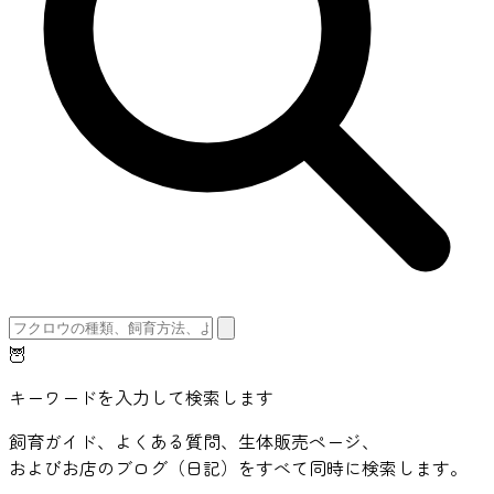
🦉
キーワードを入力して検索します
飼育ガイド、よくある質問、生体販売ページ、
およびお店のブログ（日記）をすべて同時に検索します。