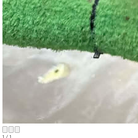
1 / 1