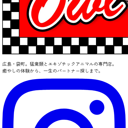
広島・袋町。猛禽類とエキゾチックアニマルの専門店。
癒やしの体験から、一生のパートナー探しまで。