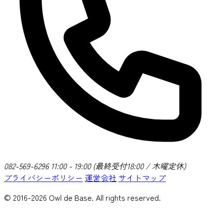
082-569-6296
11:00 - 19:00 (最終受付18:00 / 木曜定休)
プライバシーポリシー
運営会社
サイトマップ
© 2016-2026 Owl de Base. All rights reserved.