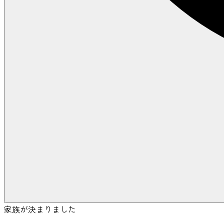
家族が決まりました