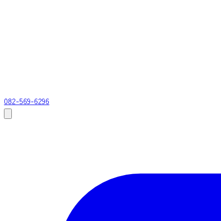
082-569-6296