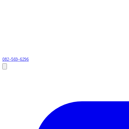
082-569-6296